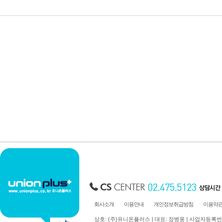
회사소개
이용안내
개인정보취급방침
이용약
상호: (주)유니온플러스 | 대표: 장병웅 | 사업자등록번호: 